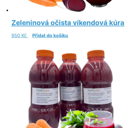
Zeleninová očista víkendová kúra
950
Kč
Přidat do košíku