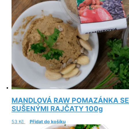
MANDLOVÁ RAW POMAZÁNKA SE
SUŠENÝMI RAJČATY 100g
53
Kč
Přidat do košíku