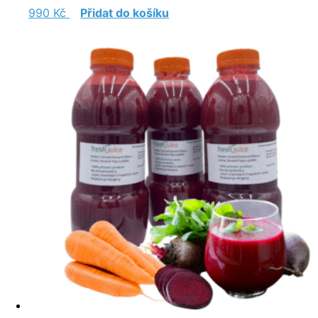
990
Kč
Přidat do košíku