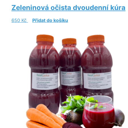
Zeleninová očista dvoudenní kúra
650
Kč
Přidat do košíku